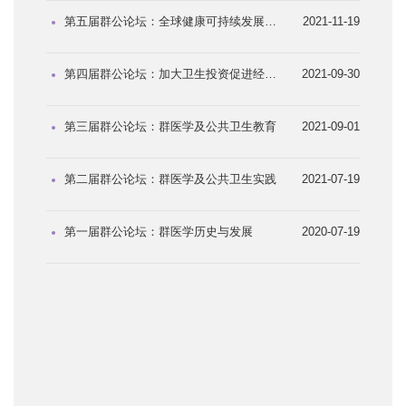
第五届群公论坛：全球健康可持续发展和全球卫生外交
2021-11-19
第四届群公论坛：加大卫生投资促进经济与人类发展
2021-09-30
第三届群公论坛：群医学及公共卫生教育
2021-09-01
第二届群公论坛：群医学及公共卫生实践
2021-07-19
第一届群公论坛：群医学历史与发展
2020-07-19