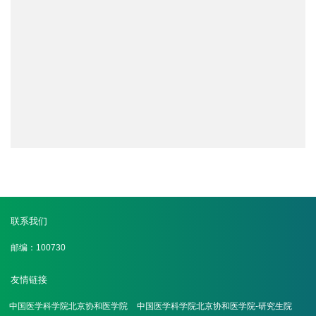
联系我们
邮编：100730
友情链接
中国医学科学院北京协和医学院
中国医学科学院北京协和医学院-研究生院