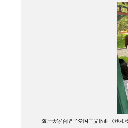
随后大家合唱了爱国主义歌曲《我和