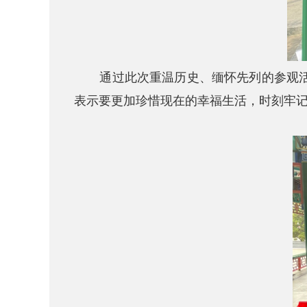
通过此次重温历史、缅怀先列的参观
表示要更加珍惜现在的幸福生活，时刻牢