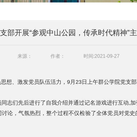
支部开展“参观中山公园，传承时代精神”
来源：
作者：
时间:2021-09-27
思想、激发党员队伍活力，9月23日上午群公学院党支部
员同志们先后进行了自我介绍并通过记名游戏进行互动,
同讨论，气氛热烈，整个过程不仅检验了全体党员对党史