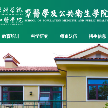
教育培训
科学研究
师资队伍
招生信息