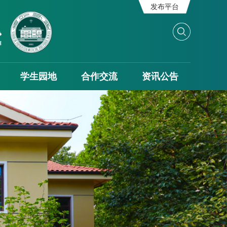
发布平台
学生园地
合作交流
资讯公告