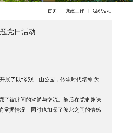
首页
|
党建工作
|
组织活动
主题党日活动
开展了以“参观中山公园，传承时代精神”为
加强了彼此间的沟通与交流。随后在党史趣味
的掌握情况，同时也加深了彼此之间的情感