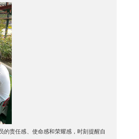
员的责任感、使命感和荣耀感，时刻提醒自