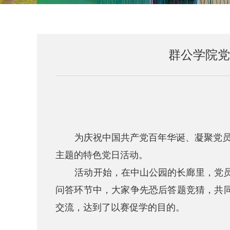
群公学院党
为庆祝中国共产党百年华诞、凝聚党员
主题的特色党日活动。
活动开始，在中山公园的长廊里，党
问答环节中，大家争先恐后答题竞猜，共
交流，达到了以赛促学的目的。