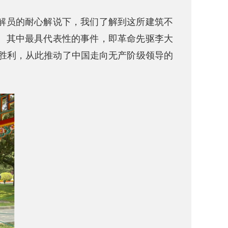
解员的耐心解说下，我们了解到这所建筑不
。其中最具代表性的事件，即革命先驱李大
的胜利，从此推动了中国走向无产阶级领导的