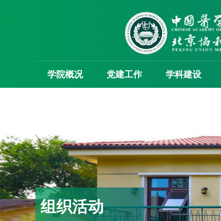
学院概况
党建工作
学科建设
组织活动