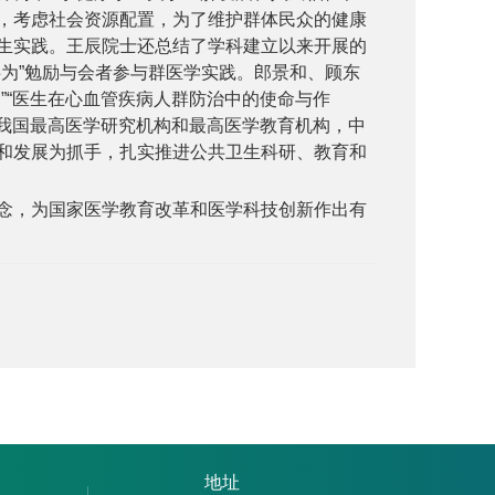
，考虑社会资源配置，为了维护群体民众的健康
生实践。王辰院士还总结了学科建立以来开展的
为”勉励与会者参与群医学实践。
郎景和、顾东
”“医生在心血管疾病人群防治中的使命与作
我国最高医学研究机构和最高医学教育机构，中
和发展为抓手，扎实推进公共卫生科研、教育和
念，为国家医学教育改革和医学科技创新作出有
地址