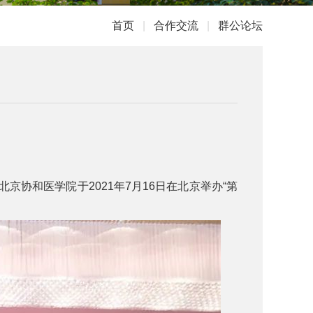
首页
|
合作交流
|
群公论坛
和医学院于2021年7月16日在北京举办“第