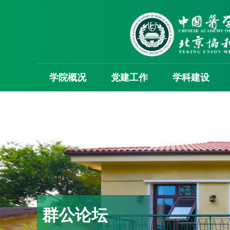
学院概况
党建工作
学科建设
群公论坛