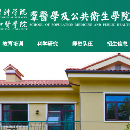
教育培训
科学研究
师资队伍
招生信息