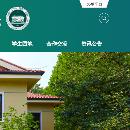
发布平台
学生园地
合作交流
资讯公告