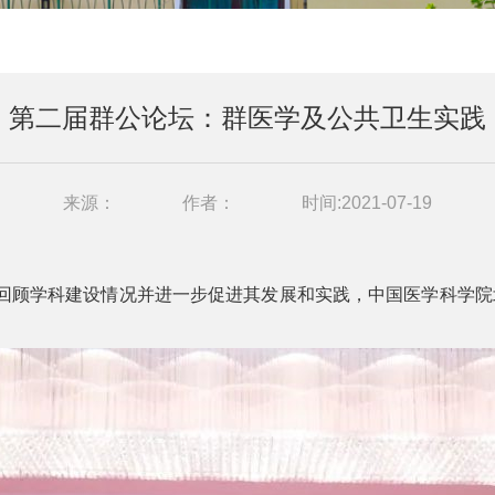
第二届群公论坛：群医学及公共卫生实践
来源：
作者：
时间:2021-07-19
学科建设情况并进一步促进其发展和实践，中国医学科学院北京协
。