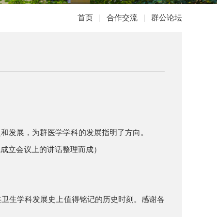
首页
|
合作交流
|
群公论坛
史和发展，为群医学学科的发展指明了方向。
成立会议上的讲话整理而成）
卫生学科发展史上值得铭记的历史时刻。感谢各