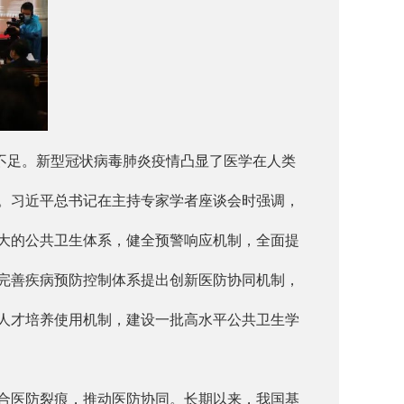
不足。新型冠状病毒肺炎疫情凸显了医学在人类
。习近平总书记在主持专家学者座谈会时强调，
大的公共卫生体系，健全预警响应机制，全面提
完善疾病预防控制体系提出创新医防协同机制，
人才培养使用机制，建设一批高水平公共卫生学
合医防裂痕，推动医防协同。长期以来，我国基