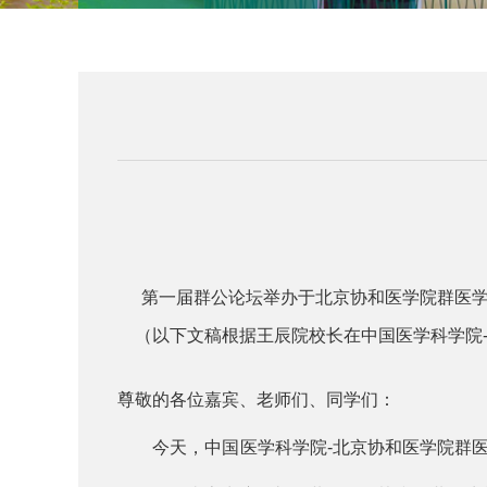
第一届群公论坛举办于北京协和医学院群医
（以下文稿根据王辰院校长在中国医学科学院-
尊敬的各位嘉宾、老师们、同学们：
今天，中国医学科学院-北京协和医学院群医