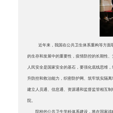
近年来，我国在公共卫生体系重构等方面
的生存和发展中的重要性，疫情防控的长期性、
人民安全是国家安全的基石，要强化底线思维，
升防控和救治能力，织密防护网、筑牢筑实隔离
建立人员通、信息通、资源通和监督监管相互制
院。
院校的公共卫生学科体系建设，将在国家战略