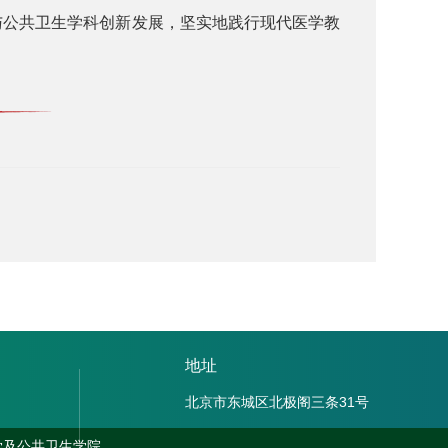
公共卫生学科创新发展，坚实地践行现代医学教
地址
北京市东城区北极阁三条31号
学及公共卫生学院