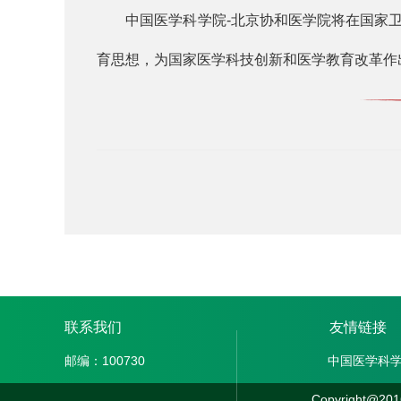
中国医学科学院-北京协和医学院将在国家卫
育思想，为国家医学科技创新和医学教育改革作
联系我们
友情链接
邮编：100730
中国医学科
Copyright@201