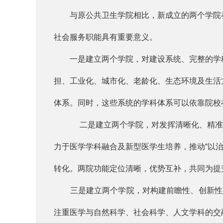
与原公共卫生学院相比，新成立的两个学院在
社会服务职能具有重要意义。
一是建立两个学院，对建设系统、完整的学科
担、工业化、城市化、老龄化、生态环境及生活
体系。同时，这些系统的学科体系可以依靠院校
二是建立两个学院，对发挥清晰化、精
力于医学学科融合及新型医学生培养，推动“以治
转化。两院功能定位清晰，优势互补，共同为提
三是建立两个学院，对构建前瞻性、创新性人
注重医学与自然科学、社会科学、人文学科的交