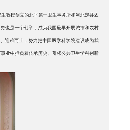
安生教授创立的北平第一卫生事务所和河北定县农
育史也是一个创举，成为我国最早开展城市和农村
机遇、迎难而上，努力把中国医学科学院建设成为我
育事业中担负着传承历史、引领公共卫生学科创新