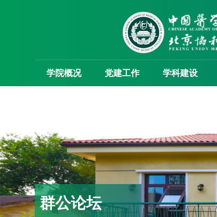
学院概况
党建工作
学科建设
群公论坛