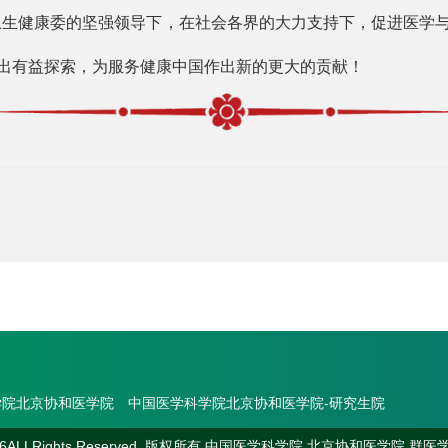
生健康委的坚强领导下，在社会各界的大力支持下，促进医学与
出有益探索，为服务健康中国作出新的更大的贡献！
学院北京协和医学院
中国医学科学院北京协和医学院-研究生院
6ALLRights Reserved.
版权所有 中国医学科学院 北京协和医学院 群医