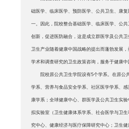
础医学、临床医学、预防医学、公共卫生、康复
一。因此，院校整合基础医学、临床医学、公共卫生与
创新，促进医防融合，这是成立群医学及公共卫
卫生产业随着健康中国战略的提出而蓬勃发展，
学术和调查研究的卫生政策咨询，服务于健康中
院校原公共卫生学院设有5个学系。在原公共卫
学系、营养与食品安全学系、社区医学学系、感
康学系；全球健康中心、群医学及公共卫生实验
拟实验室（卫生健康体系学系、社会医学与卫生
究中心、健康经济与医疗保障研究中心；卫生健