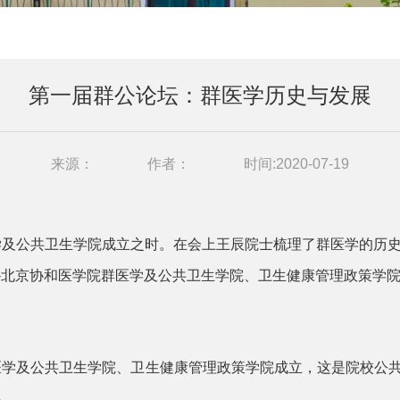
第一届群公论坛：群医学历史与发展
来源：
作者：
时间:2020-07-19
学及公共卫生学院成立之时。在会上王辰院士梳理了群医学的历
北京协和医学院群医学及公共卫生学院、卫生健康管理政策学院
学及公共卫生学院、卫生健康管理政策学院成立，这是院校公共