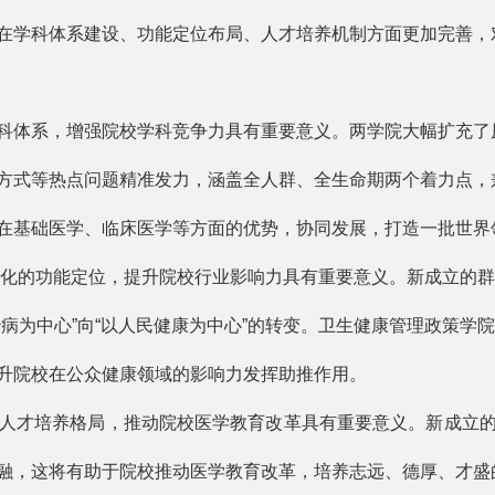
学科体系建设、功能定位布局、人才培养机制方面更加完善，
体系，增强院校学科竞争力具有重要意义。两学院大幅扩充了
方式等热点问题精准发力，涵盖全人群、全生命期两个着力点，
在基础医学、临床医学等方面的优势，协同发展，打造一批世界
准化的功能定位，提升院校行业影响力具有重要意义。新成立的
病为中心”向“以人民健康为中心”的转变。卫生健康管理政策学
升院校在公众健康领域的影响力发挥助推作用。
才培养格局，推动院校医学教育改革具有重要意义。新成立的
融，这将有助于院校推动医学教育改革，培养志远、德厚、才盛