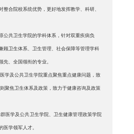
对整合院校系统优势，更好地发挥教学、科研、
原公共卫生学院的学科体系，针对双重疾病负
兼顾卫生体系、卫生管理、社会保障等管理学科
领先、全国领衔的专业。
群医学及公共卫生学院重点聚焦重点健康问题，致
院则聚焦卫生体系及政策，致力于健康咨询及政策
群医学及公共卫生学院、卫生健康管理政策学院
的医学领军人才。