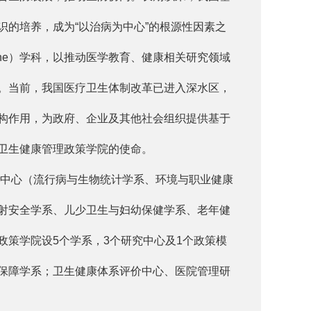
的培养，成为“以治病为中心”的根源性因素之
cine）学科，以推动医学教育、健康相关研究领域
。当前，我国医疗卫生体制改革已进入深水区，
构作用，为政府、企业及其他社会组织提供基于
卫生健康管理政策学院的使命。
中心（流行病与生物统计学系、环境与职业健康
射安全学系、儿少卫生与妇幼保健学系、老年健
策学院设5个学系，3个研究中心及1个政策模
保障学系；卫生健康体系评价中心、医院管理研