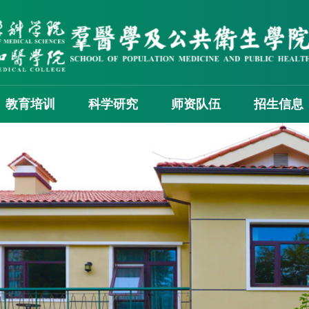
教育培训
科学研究
师资队伍
招生信息