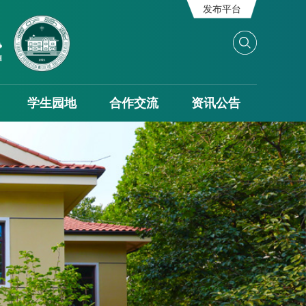
发布平台
学生园地
合作交流
资讯公告