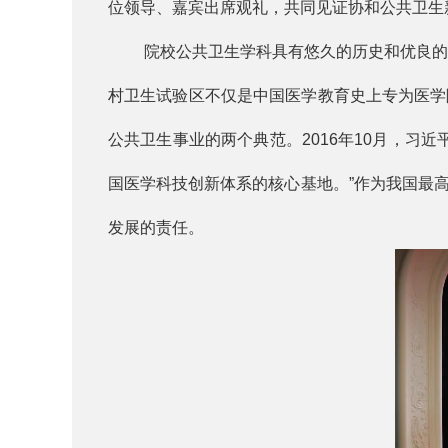
位领导、嘉宾出席观礼，共同见证协和公共卫生
院校公共卫生学科具有悠久的历史和优良的传统
村卫生试验区不仅是中国医学教育史上专为医学
公共卫生事业的两个典范。2016年10月，习
国医学科技创新体系的核心基地。”作为我国最
发展的责任。