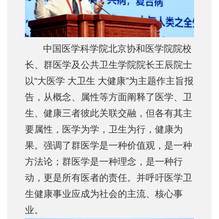
中国医学科学院北京协和医学院院校
长、群医学及公共卫生学院院长王辰院士
以“大医学 大卫生 大健康”为主题作主旨报
告，从概念、属性等方面阐释了医学、卫
生、健康三者彼此关联交融，但各有其主
要属性，医学为学，卫生为行，健康为
果。强调了群医学是一种价值观，是一种
方法论；群医学是一种理念，是一种行
动，更是所有医者的责任。并呼吁医学卫
生健康事业应成为社会的主流、核心事
业。