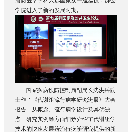
预防医学学科入选国家双一流建设，群公
学院进入了新的发展时期。
国家疾病预防控制局副局长沈洪兵院
士作了《代谢组流行病学研究进展》大会
报告，从概念、流行病学设计及其优缺
点、研究实例等方面细致介绍了代谢组学
技术的快速发展给流行病学研究提供的新