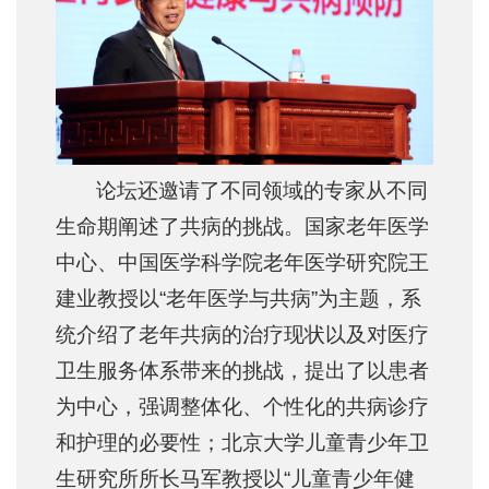
论坛还邀请了不同领域的专家从不同
生命期阐述了共病的挑战。国家老年医学
中心、中国医学科学院老年医学研究院王
建业教授以“老年医学与共病”为主题，系
统介绍了老年共病的治疗现状以及对医疗
卫生服务体系带来的挑战，提出了以患者
为中心，强调整体化、个性化的共病诊疗
和护理的必要性；北京大学儿童青少年卫
生研究所所长马军教授以“儿童青少年健