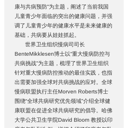
康与共病预防”为主题，阐述了当前我国
儿童青少年面临的突出的健康问题，并强
调了儿童青少年的健康水平是未来健康的
基础，共病要从娃娃抓起。
世界卫生组织慢病司司长
BenteMikklesen博士以“重大慢病防控与
共病挑战”为主题，梳理了世界卫生组织
针对重大慢病防控推动的最佳实践，也指
出需要加强全球对共病挑战的应对。全球
慢病联盟执行主任Morven Roberts博士
围绕“全球共病研究优先领域”介绍全球健
康联盟在促进全球共病研究的倡导。哈佛
大学公共卫生学院David Bloom 教授以印