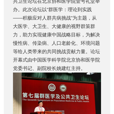
共卫生论坛在北京协和医学院壹号礼堂举
办。此次论坛以“群医学：理论到实践
——积极应对人群共病挑战”为主题，从
大医学、大卫生、大健康的视野群策群
力，助力实现健康中国战略目标，为解决
慢性病、传染病、人口老龄化、环境问题
等给人类带来的共同挑战贡献力量。论坛
开幕式由中国医学科学院北京协和医学院
党委书记、副院校长姚建红主持。