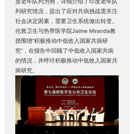
度老年队列为例，详细介绍了印度老年队
列研究情况，提出了应对共病挑战需关注
社会决定因素，需要卫生系统做出转变。
伦敦卫生与热带医学院Jaime Miranda教
授围绕“积极推动中低收入国家共病研
究”，在报告中回顾了中低收入国家共病
的情况，并呼吁积极推动中低收入国家共
病研究。