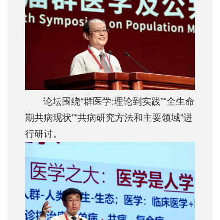
论坛围绕“群医学:理论到实践”“全生命
期共病现状”“共病研究方法和主要领域”进
行研讨。