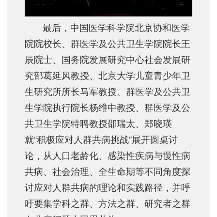
最后，中国医学科学院北京协和医学
院院校长、群医学及公共卫生学院院长王
辰院士、国务院发展研究中心社会发展研
究部葛延风教授、北京大学儿童青少年卫
生研究所所长马军教授、群医学及公共卫
生学院执行院长杨维中教授、群医学及公
共卫生学院特聘教授邵瑞太、郑晓瑛
就“积极应对人群共病挑战”展开圆桌讨
论，从人口老龄化、感染性疾病与慢性病
共病、社会治理、全生命期等不同角度探
讨应对人群共病的理论和实践路径，并呼
吁要集学科之群、方法之群、研究者之群