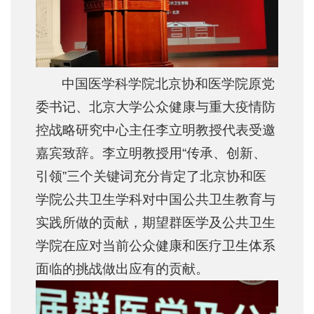
中国医学科学院北京协和医学院原党
委书记、北京大学公众健康与重大疫情防
控战略研究中心主任李立明教授代表受邀
嘉宾致辞。李立明教授用“传承、创新、
引领”三个关键词充分肯定了北京协和医
学院公共卫生学科对中国公共卫生教育与
实践所做的贡献，期望群医学及公共卫生
学院在应对当前公众健康和医疗卫生体系
面临的挑战做出应有的贡献。