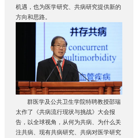
机遇，也为医学研究、共病研究提供新的
方向和思路。
群医学及公共卫生学院特聘教授邵瑞
太作了《共病流行现状与挑战》大会报
告，以全球视角，从何为共病、为什么关
注共病、现有共病研究、共病对医学研究