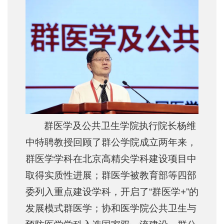
群医学及公共卫生学院执行院长杨维
中特聘教授回顾了群公学院成立两年来，
群医学学科在北京高精尖学科建设项目中
取得实质性进展；群医学被教育部等四部
委列入重点建设学科，开启了“群医学+”的
发展模式群医学；协和医学院公共卫生与