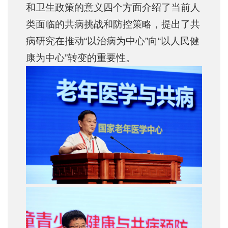
和卫生政策的意义四个方面介绍了当前人
类面临的共病挑战和防控策略，提出了共
病研究在推动“以治病为中心”向“以人民健
康为中心”转变的重要性。