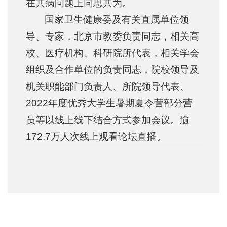
在共病问题上同思共为。
国家卫生健康委及有关直属单位领
导、专家，北京市教委负责同志，相关高
校、医疗机构、科研院所代表，相关学会
组织及合作单位的负责同志，院校领导及
机关职能部门负责人、所院领导代表、
2022年度优秀大学生暑期夏令营部分营
员等以线上线下结合方式参加会议。逾
172.7万人次线上观看论坛直播。