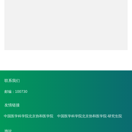
联系我们
邮编：100730
友情链接
中国医学科学院北京协和医学院
中国医学科学院北京协和医学院-研究生院
地址