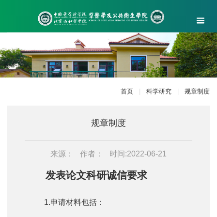
首页
|
科学研究
|
规章制度
规章制度
来源：
作者：
时间:2022-06-21
发表论文科研诚信要求
1.申请材料包括：