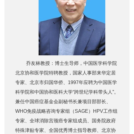
乔友林教授：博士生导师，中国医学科学院
北京协和医学院特聘教授，国家人事部来华定居
专家、北京市归国华侨、1997年应聘为中国医学
科学院和中国协和医科大学“跨世纪学科带头人”。
兼任中国癌症基金会副秘书长兼项目部部长、
WHO免疫战略咨询专家组（SAGE）HPV工作组
专家、全球消除宫颈癌专家组成员、国务院政府
特殊津贴专家、全国优秀博士指导教师、北京协