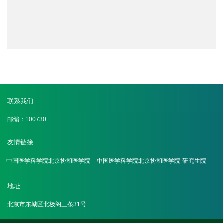
联系我们
邮编：100730
友情链接
中国医学科学院北京协和医学院
中国医学科学院北京协和医学院-研究生院
地址
北京市东城区北极阁三条31号