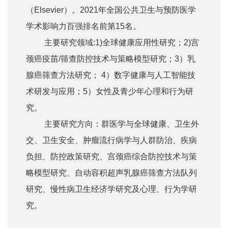
（Elsevier）。2021年全国公共卫生与预防医学
学术影响力百强排名前第15名。
主要研究领域:1)全球健康应用性研究；2)宫
颈癌疫苗/筛查防控技术与策略模型研究；3）乳
腺癌筛查方法研究； 4）数字健康与人工智能技
术研发与应用；5）女性及青少年心理和行为研
究。
主要研究方向：群医学与全球健康、卫生外
交、卫生安全、肿瘤流行病学与人群防治、疾病
负担、防控政策研究、宫颈癌综合防控技术与策
略模型研究、自动容积超声乳腺癌筛查方法队列
研究、慢性病卫生经济学研究及心理、行为学研
究。