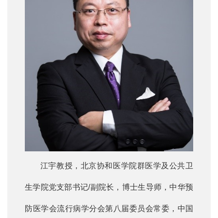
江宇教授，北京协和医学院群医学及公共卫
生学院党支部书记/副院长，博士生导师，中华预
防医学会流行病学分会第八届委员会常委，中国