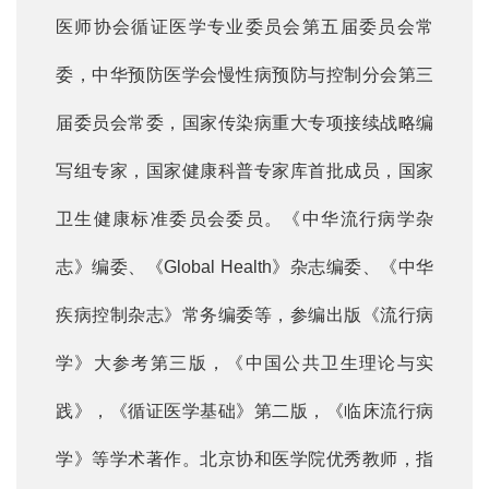
医师协会循证医学专业委员会第五届委员会常
委，中华预防医学会慢性病预防与控制分会第三
届委员会常委，国家传染病重大专项接续战略编
写组专家，国家健康科普专家库首批成员，国家
卫生健康标准委员会委员。《中华流行病学杂
志》编委、《Global Health》杂志编委、《中华
疾病控制杂志》常务编委等，参编出版《流行病
学》大参考第三版，《中国公共卫生理论与实
践》，《循证医学基础》第二版，《临床流行病
学》等学术著作。北京协和医学院优秀教师，指