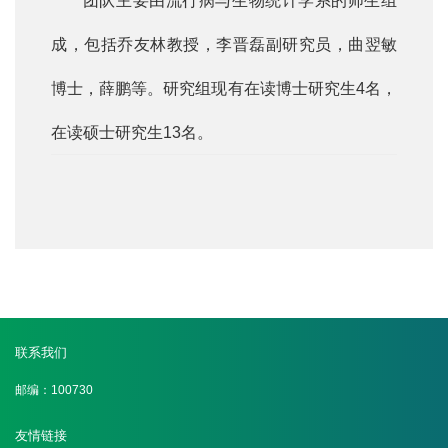
团队主要由流行病与生物统计学系的师生组
成，包括乔友林教授，李晋磊副研究员，曲翌敏
博士，薛鹏等。研究组现有在读博士研究生4名，
在读硕士研究生13名。
联系我们
邮编：100730
友情链接