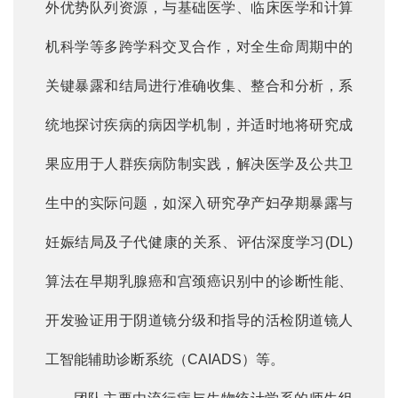
外优势队列资源，与基础医学、临床医学和计算
机科学等多跨学科交叉合作，对全生命周期中的
关键暴露和结局进行准确收集、整合和分析，系
统地探讨疾病的病因学机制，并适时地将研究成
果应用于人群疾病防制实践，解决医学及公共卫
生中的实际问题，如深入研究孕产妇孕期暴露与
妊娠结局及子代健康的关系、评估深度学习(DL)
算法在早期乳腺癌和宫颈癌识别中的诊断性能、
开发验证用于阴道镜分级和指导的活检阴道镜人
工智能辅助诊断系统（CAIADS）等。