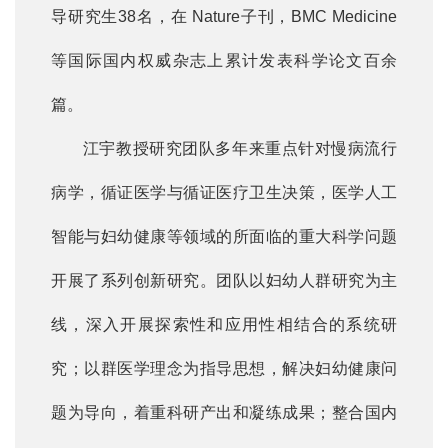
导研究生38名，在 Nature子刊，BMC Medicine
等国际国内权威杂志上累计发表科学论文百余
篇。
江宇教授研究团队多年来重点针对慢病流行
病学，循证医学与循证医疗卫生决策，医学人工
智能与妇幼健康等领域的所面临的重大科学问题
开展了系列创新研究。团队以妇幼人群研究为主
线，深入开展探索性和应用性相结合的系统研
究；以群医学理念为指导思想，解决妇幼健康问
题为导向，着重科研产出和凝练成果；整合国内