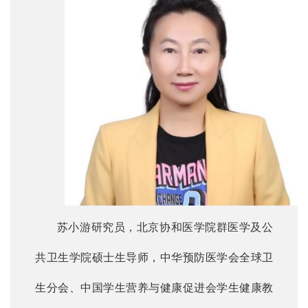
苏小游研究员，北京协和医学院群医学及公
共卫生学院硕士生导师，中华预防医学会全球卫
生分会、中国学生营养与健康促进会学生健康教