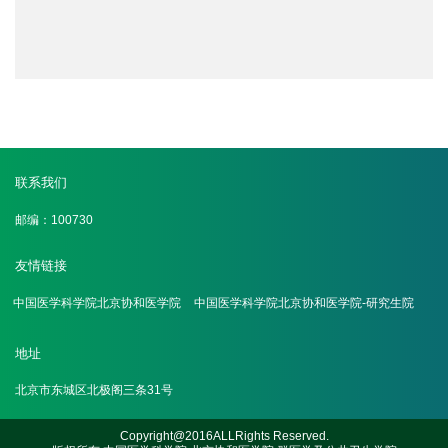
联系我们
邮编：100730
友情链接
中国医学科学院北京协和医学院
中国医学科学院北京协和医学院-研究生院
地址
北京市东城区北极阁三条31号
Copyright@2016ALLRights Reserved.