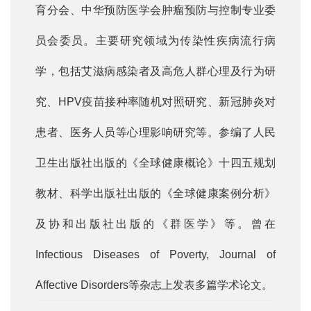
育分会、中华预防医学会肿瘤预防与控制专业委
员会委员。主要研究领域为传染性疾病流行病
学，包括艾滋病感染者及高危人群心理及行为研
究、HPV疫苗接种率随机对照研究、新冠肺炎对
患者、医务人员等心理影响研究等。参编了人民
卫生出版社出版的《全球健康概论》十四五规划
教材、科学出版社出版的《全球健康案例分析》
及协和出版社出版的《群医学》等。曾在
Infectious Diseases of Poverty, Journal of
Affective Disorders等杂志上发表多篇学术论文。