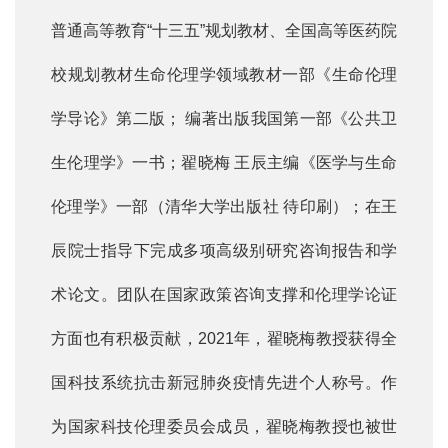
普通高等教育“十三五”规划教材、全国高等医药院
校规划教材生命伦理学领域教材一部《生命伦理
学导论》第二版； 编著出版我国第一部《公共卫
生伦理学》一书；翟晓梅 王辰主编《医学与生命
伦理学》一部（清华大学出版社 待印刷）；在王
辰院士指导下完成多项高级别研究咨询报告和学
术论文。团队在国家政策咨询支撑和伦理学论证
方面也有积极贡献，2021年，翟晓梅教授获得全
国科技系统抗击新冠肺炎疫情先进个人称号。作
为国家科技伦理委员会成员，翟晓梅教授也被世