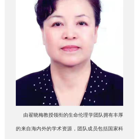
由翟晓梅教授领衔的生命伦理学团队拥有丰厚
的来自海内外的学术资源，团队成员包括国家科