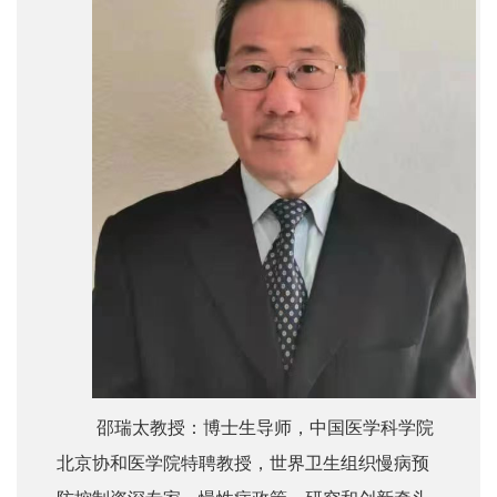
邵瑞太教授：博士生导师，中国医学科学院
北京协和医学院特聘教授，世界卫生组织慢病预