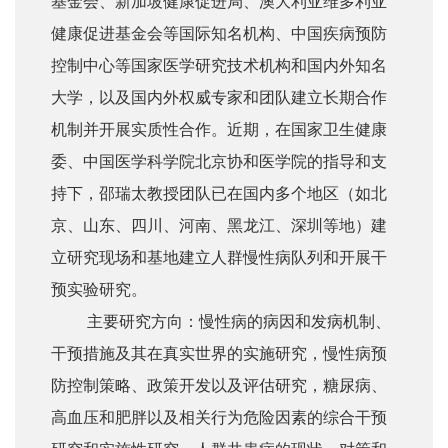
基金会、新加坡健康促进局、澳大利亚维多利亚
健康促进基金会等国际知名机构、中国疾病预防
控制中心等国家医学研究技术机构和国内外知名
大学，以及国内外权威专家和团队建立长期合作
机制并开展实质性合作。近期，在国家卫生健康
委、中国医学科学院北京协和医学院的指导和支
持下，邵瑞太教授团队已在国内多个地区（如北
京、山东、四川、河南、黑龙江、深圳等地）建
立研究现场和基地建立人群慢性病队列和开展干
预实验研究。
主要研究方向：慢性病的病因和发病机制、
干预措施及其在真实世界的实施研究，慢性病预
防控制策略、政策开发以及评估研究，糖尿病、
高血压和肥胖以及相关行为危险因素的综合干预