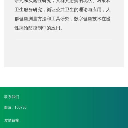
研究和实施性研究，人群共患病的现状、对策和
卫生服务研究，循证公共卫生的理论与应用，人
群健康测量方法和工具研究，数字健康技术在慢
性病预防控制中的应用。
联系我们
邮编：100730
友情链接