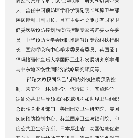
防控制资深专家，慢性病政策、研究和创新牵头
人，曾任中国预防医学科学院副院长和原卫生部
疾病控制司副司长。目前主要社会兼职有国家卫
健委疾病预防控制局疾病控制专家咨询委员会委
员，中华预防医学会国际慢病智库专家组执行组
长，国家呼吸病中心学术委员会委员、英国爱丁
堡玛格丽特皇后大学国际卫生和发展研究所非洲
与中东地区慢性病防治战略研究顾问等。
邵瑞太教授团队已与国内外慢性病预防控
制、营养学、环境科学、流行病学、实施科学、
循证公共卫生等领域的权威机构如世界卫生组织
总部相关业务部门、美国国立卫生研究院、美国
疾病预防控制中心、芬兰国家卫生与福利院、印
度公共卫生研究所、日本厚生省、泰国健康促进