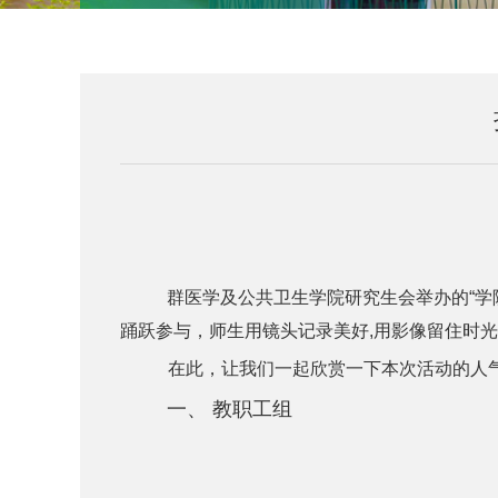
群医学及公共卫生学院研究生会举办的“学
踊跃参与，师生用镜头记录美好,用影像留住时
在此，让我们一起欣赏一下本次活动的人
一、
教职工组