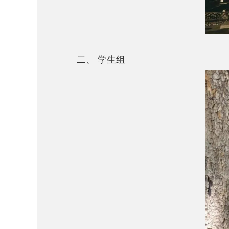
二、 学生组