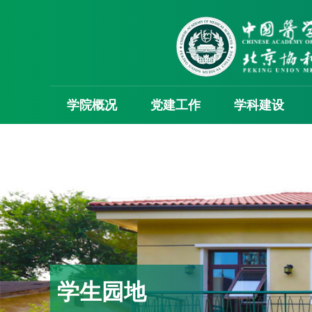
学院概况
党建工作
学科建设
学生园地