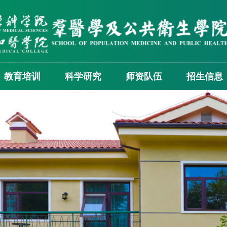
教育培训
科学研究
师资队伍
招生信息