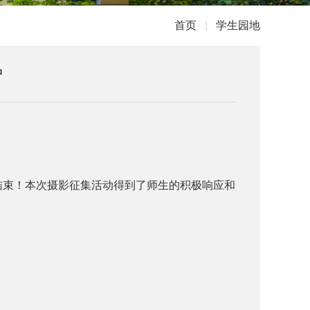
首页
|
学生园地
炉
结束！本次摄影征集活动得到了师生的积极响应和