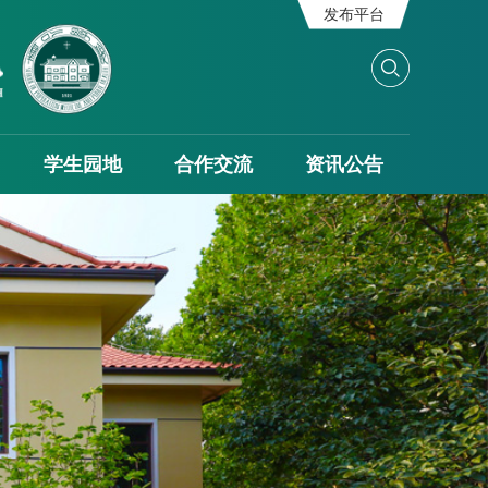
发布平台
学生园地
合作交流
资讯公告