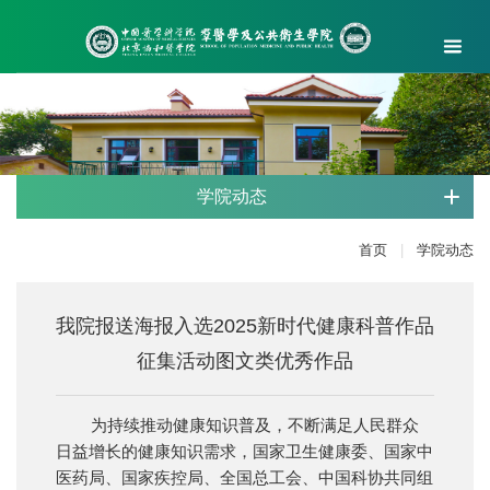
学院动态
首页
|
学院动态
我院报送海报入选2025新时代健康科普作品
征集活动图文类优秀作品
为持续推动健康知识普及，不断满足人民群众
日益增长的健康知识需求，国家卫生健康委、国家中
医药局、国家疾控局、全国总工会、中国科协共同组