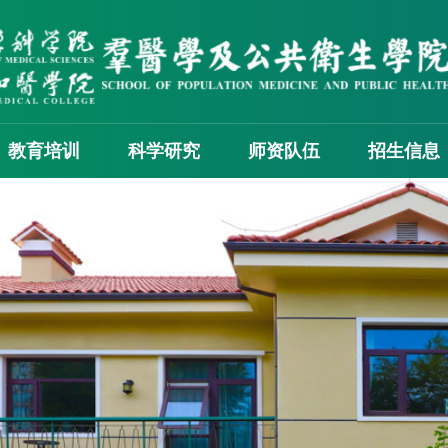
教育培训
科学研究
师资队伍
招生信息