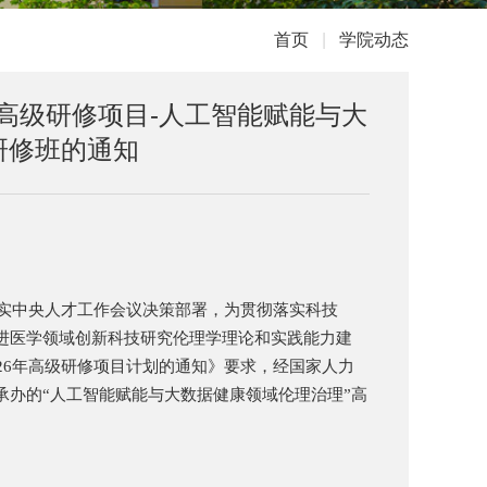
首页
|
学院动态
年高级研修项目-人工智能赋能与大
研修班的通知
实中央人才工作会议决策部署，为贯彻落实科技
进医学领域创新科技研究伦理学理论和实践能力建
26年高级研修项目计划的通知》要求，经国家人力
办的“人工智能赋能与大数据健康领域伦理治理”高