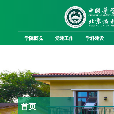
学院概况
党建工作
学科建设
首页