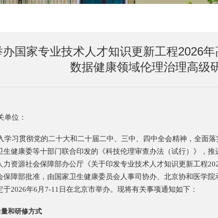
举办国家专业技术人才知识更新工程2026
数据健康领域伦理治理高级
关单位：
入学习贯彻党的二十大和二十届二中、三中、四中全会精神，全面落
卫生健康委等十部门联合印发的《科技伦理审查办法（试行）》，推
人力资源社会保障部办公厅《关于印发专业技术人才知识更新工程20
会保障部批准，由国家卫生健康委员会人事司协办、北京协和医学院承
于2026年6月7-11日在北京市举办。现将有关事项通知如下：
力量和研修方式