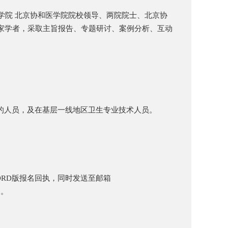
学院 北京协和医学院院校领导、两院院士、北京协
家学者，采取主旨报告、专题研讨、案例分析、互动
的人员，及在基层一线地区卫生专业技术人员。
ORD版报名回执，同时发送至邮箱
》。