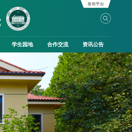
发布平台
学生园地
合作交流
资讯公告