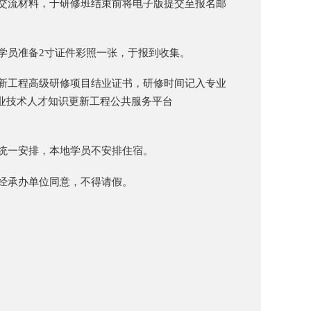
交流材料，于研修班结束前将电子版提交至报名邮
学员准备2寸证件彩照一张，于报到收集。
新工程高级研修项目结业证书，研修时间记入专业
业技术人才知识更新工程公共服务平台
统一安排，本地学员不安排住宿。
经承办单位同意，不得请假。