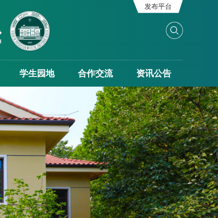
发布平台
学生园地
合作交流
资讯公告