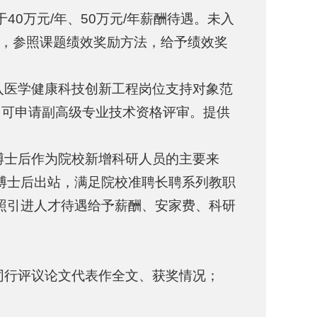
40万元/年、50万元/年薪酬待遇。未入
况，参照课题绩效奖励方法，给予绩效奖
入医学健康科技创新工程岗位支持对象范
，可申请副高级专业技术资格评审。提供
博士后作为院校新增科研人员的主要来
博士后出站，满足院校准聘长聘系列教职
照引进人才待遇给予薪酬、安家费、科研
同行评议论文代表作全文、获奖情况；