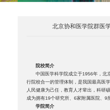
北京协和医学院群医
院校简介
中国医学科学院成立于1956年，北
行院校合一的管理体制，是我国最高医
人民健康为己任，教育人才辈出，科研
成为拥有19个研究所、6家附属医院、
学院简介