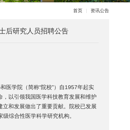
首页
|
资讯公告
士后研究人员招聘公告
和医学院（简称“院校”）自1957年起实
命，以引领我国医学科技教育发展和维护
建立和发展做出了重要贡献。院校已发展
国家级综合性医学科学研究机构。