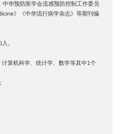
，中华预防医学会流感预防控制工作委员
t Medicine》《中华流行病学杂志》等期刊编
加入。
、计算机科学、统计学、数学等其中1个
；