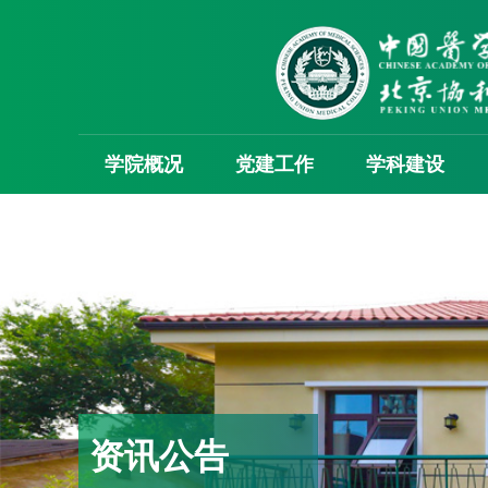
学院概况
党建工作
学科建设
资讯公告