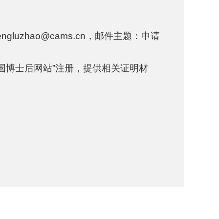
uzhao@cams.cn，邮件主题：申请
国博士后网站”注册，提供相关证明材