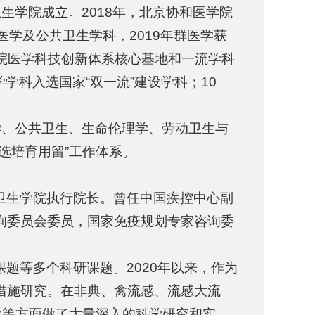
生学院成立。2018年，北京协和医学院
医学及公共卫生学科，2019年群医学获
学院医学科技创新体系核心基地和一流学科
学科入选国家“双一流”建设学科；10
学、公共卫生、生命伦理学、劳动卫生与
选培育用留”工作体系。
卫生学院执行院长。曾任中国疾控中心副
询委员会委员，国家免疫规划专家咨询委
题等多个科研课题。2020年以来，作为
措施研究。在非典、禽流感、流感大流
设等方面做了大量深入的科学研究和实