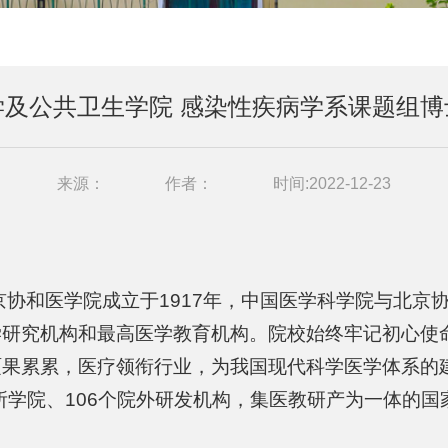
学及公共卫生学院 感染性疾病学系课题组博
来源：
作者：
时间:2022-12-23
京协和医学院成立于1917年，中国医学科学院与北京协
学研究机构和最高医学教育机构。院校始终牢记初心使
硕果累累，医疗领衔行业，为我国现代科学医学体系的
9所学院、106个院外研发机构，集医教研产为一体的