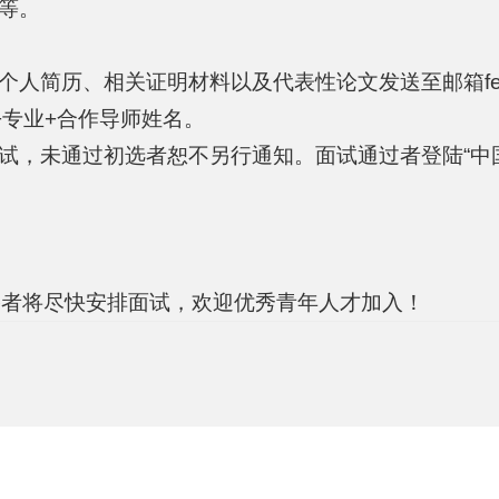
标等。
人简历、相关证明材料以及代表性论文发送至邮箱fengl
+专业+合作导师姓名。
面试，未通过初选者恕不另行通知。面试通过者登陆“中
格者将尽快安排面试，欢迎优秀青年人才加入！