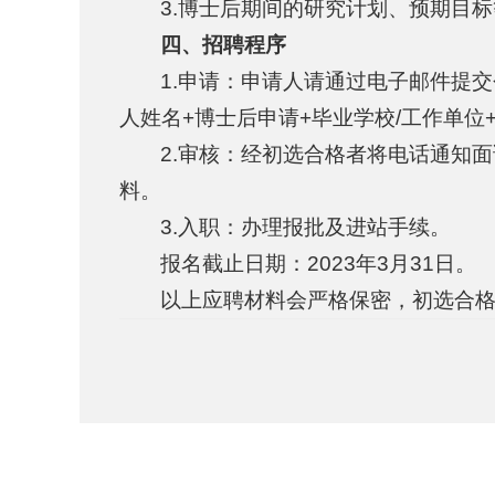
3.博士后期间的研究计划、预期目
四、招聘程序
1.申请：申请人请通过电子邮件提交个
人姓名+博士后申请+毕业学校/工作单位
2.审核：经初选合格者将电话通知
料。
3.入职：办理报批及进站手续。
报名截止日期：2023年3月31日。
以上应聘材料会严格保密，初选合