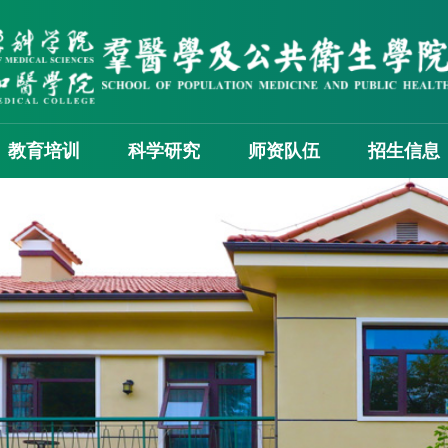
教育培训
科学研究
师资队伍
招生信息