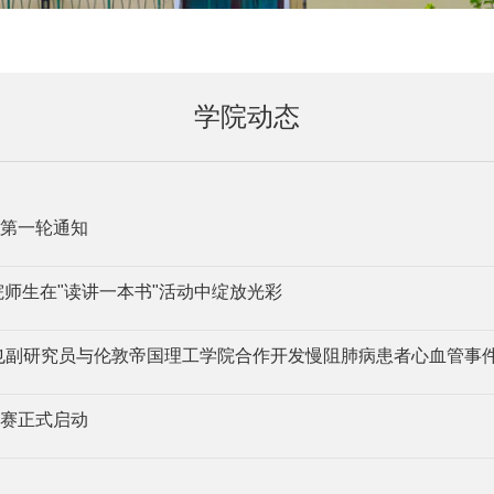
学院动态
第一轮通知
师生在"读讲一本书"活动中绽放光彩
nal：群公学院王也副研究员与伦敦帝国理工学院合作开发慢阻肺病患者心血管
赛正式启动