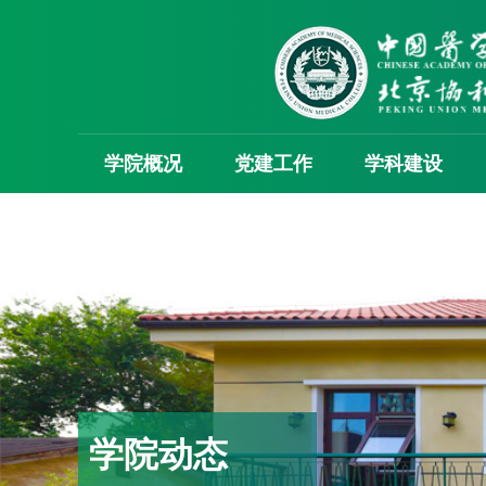
学院概况
党建工作
学科建设
学院动态