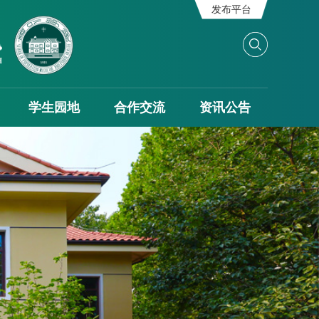
发布平台
学生园地
合作交流
资讯公告