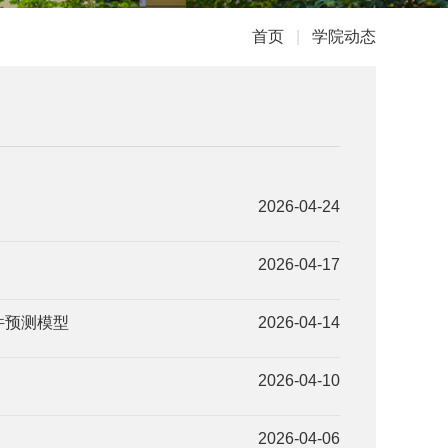
首页
|
学院动态
2026-04-24
2026-04-17
事件预测模型
2026-04-14
2026-04-10
2026-04-06