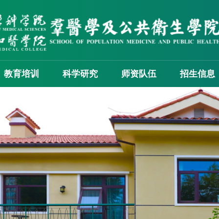
教育培训
科学研究
师资队伍
招生信息