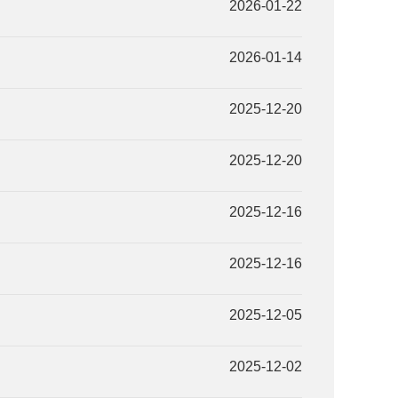
2026-01-22
2026-01-14
2025-12-20
2025-12-20
2025-12-16
2025-12-16
2025-12-05
2025-12-02