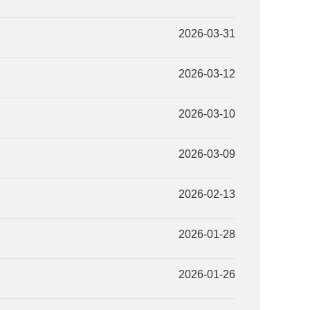
2026-03-31
2026-03-12
2026-03-10
2026-03-09
2026-02-13
2026-01-28
2026-01-26