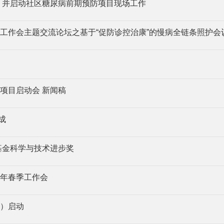
 并启动社区糖尿病前期预防项目现场工作
工作会主题交流论坛之基于“促防诊控治康”的慢病全链条照护会
项目启动会 新闻稿
成
基金科学与技术进步奖
3年春季工作会
）启动