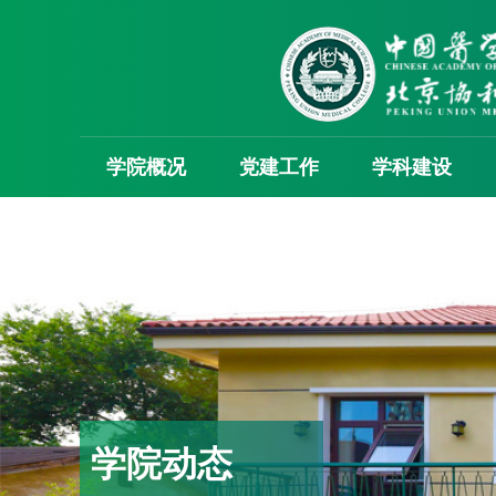
学院概况
党建工作
学科建设
学院动态