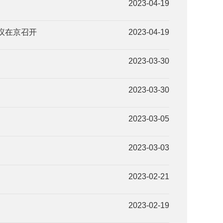
2023-04-19
议在京召开
2023-04-19
2023-03-30
2023-03-30
2023-03-05
2023-03-03
2023-02-21
2023-02-19