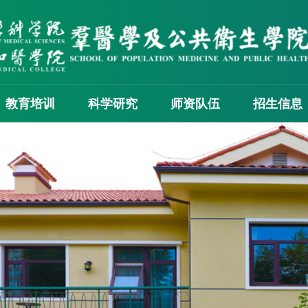
教育培训
科学研究
师资队伍
招生信息