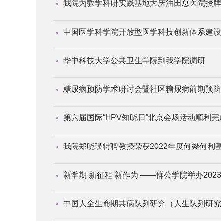
我院为教学科研实践基地大庆油田总医院授牌
中国医学科学院开放型医学科技创新体系建设
华中科技大学公共卫生学院到我学院调研
糖尿病预防学术研讨会暨社区糖尿病前期预防
第六届国际“HPV知晓日”北京会场活动顺利完
我院郑晓瑛特聘教授荣获2022年度何梁何利
新学期 新征程 新作为 ——群公学院举办202
中国人全生命期共病队列研究（人生队列研究