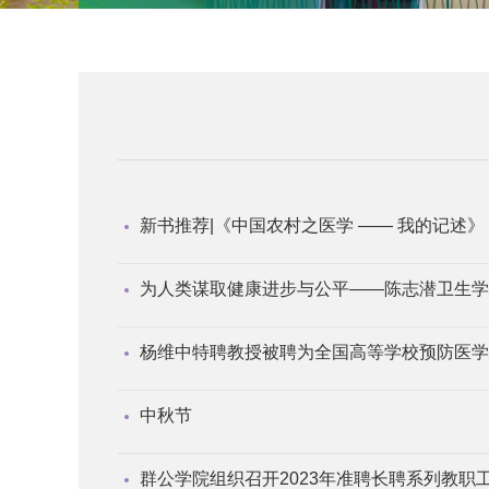
新书推荐|《中国农村之医学 —— 我的记述》
为人类谋取健康进步与公平——陈志潜卫生学
杨维中特聘教授被聘为全国高等学校预防医学
中秋节
群公学院组织召开2023年准聘长聘系列教职