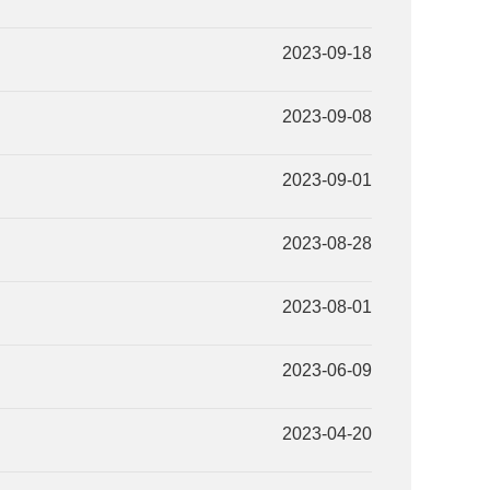
2023-09-18
2023-09-08
2023-09-01
2023-08-28
2023-08-01
2023-06-09
2023-04-20