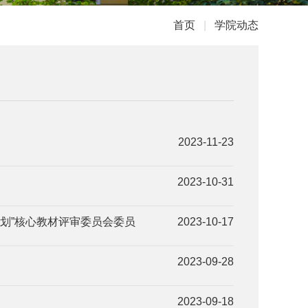
首页
|
学院动态
2023-11-23
2023-10-31
划”核心教材评审委员会委员
2023-10-17
2023-09-28
2023-09-18