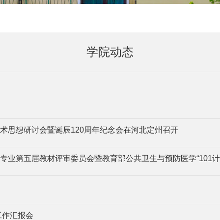
学院动态
术思想研讨会暨诞辰120周年纪念会在河北定州召开
专业第五届教材评审委员会暨教育部公共卫生与预防医学“101计
工作汇报会