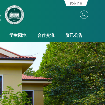
发布平台
学生园地
合作交流
资讯公告